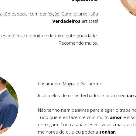
 tão especial com perfeição, Carol e Junior são
verdadeiros
artistas!
esso é muito bonito e de excelente qualidade.
Recomendo muito.
Casamento Mayra e Guilherme
Indico eles de olhos fechados e todo meu
cor
Não tenho nem palavras para elogiar o trabalho 
Tudo que eles fazem é com muito
amor
e isso
entregam. Contrataria eles mil vezes mais, as f
melhores do que eu poderia
sonhar
.