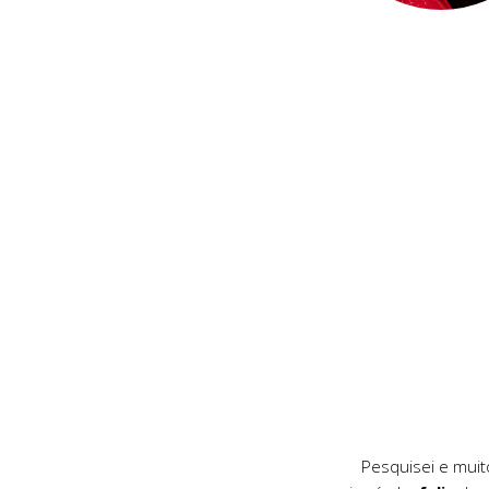
Pesquisei e muit