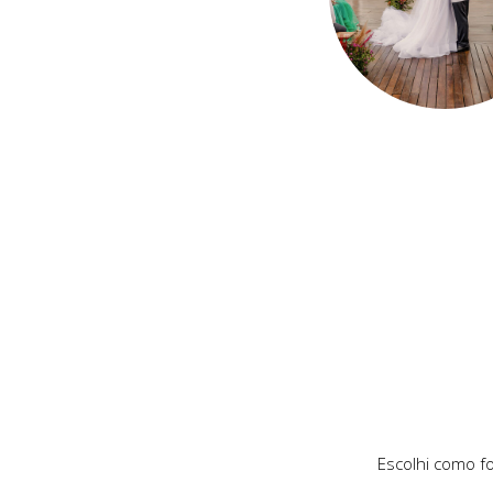
Escolhi como f