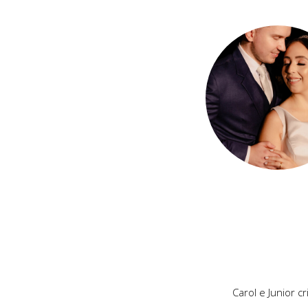
Carol e Junior c