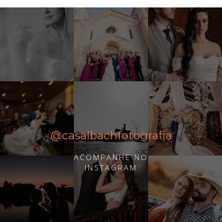
@casalbachfotografia
ACOMPANHE NO
INSTAGRAM