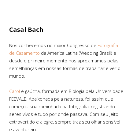
Casal Bach
Nos conhecemos no maior Congresso de
Fotografia
de Casamento
da América Latina (Wedding Brasil) e
desde o primeiro momento nos aproximamos pelas
semelhanças em nossas formas de trabalhar e ver o
mundo.
Carol
é gaúcha, formada em Biologia pela Universidade
FEEVALE. Apaixonada pela natureza, foi assim que
começou sua caminhada na fotografia, registrando
seres vivos e tudo por onde passava. Com seu jeito
extrovertido e alegre, sempre traz seu olhar sensível
e aventureiro.