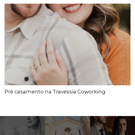
Pré casamento na Travessia Coworking