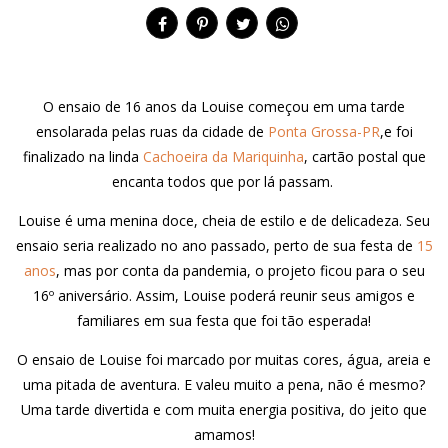
O ensaio de 16 anos da Louise começou em uma tarde
ensolarada pelas ruas da cidade de
Ponta Grossa-PR
,e foi
finalizado na linda
Cachoeira da Mariquinha
, cartão postal que
encanta todos que por lá passam.
Louise é uma menina doce, cheia de estilo e de delicadeza. Seu
ensaio seria realizado no ano passado, perto de sua festa de
15
anos
, mas por conta da pandemia, o projeto ficou para o seu
16º aniversário. Assim, Louise poderá reunir seus amigos e
familiares em sua festa que foi tão esperada!
O ensaio de Louise foi marcado por muitas cores, água, areia e
uma pitada de aventura. E valeu muito a pena, não é mesmo?
Uma tarde divertida e com muita energia positiva, do jeito que
amamos!