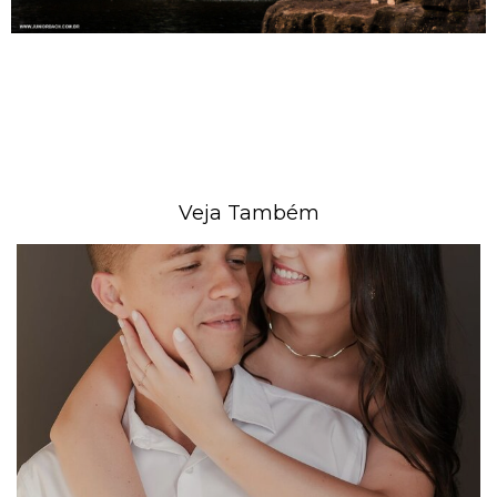
Veja Também