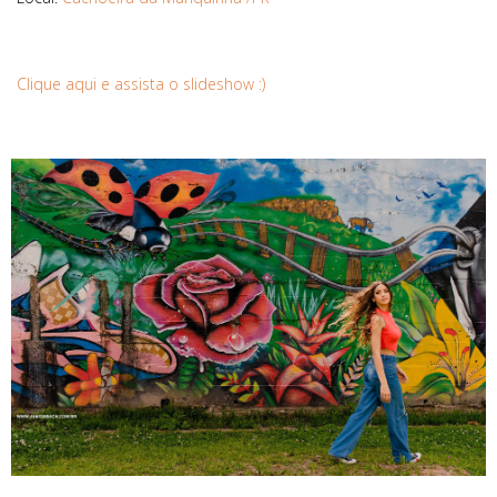
Clique aqui e assista o slideshow :)