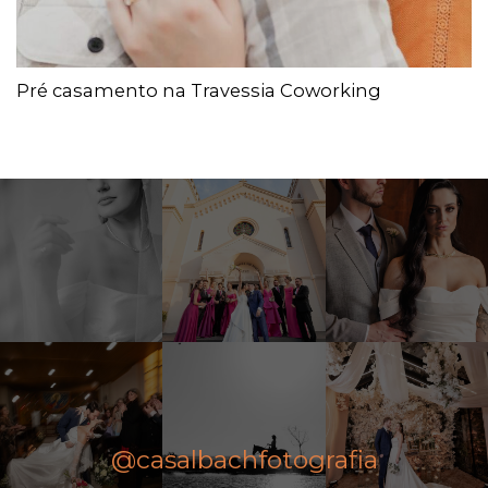
Pré casamento na Travessia Coworking
@casalbachfotografia