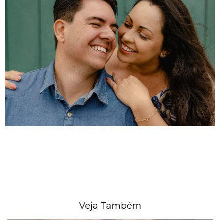
Veja Também