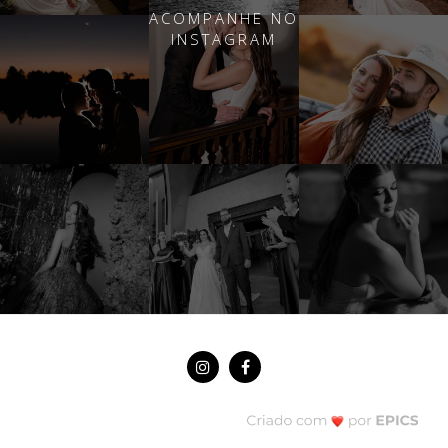
ACOMPANHE NO
INSTAGRAM