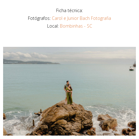
Ficha técnica:
Fotógrafos:
Carol e Junior Bach Fotografia
Local:
Bombinhas - SC